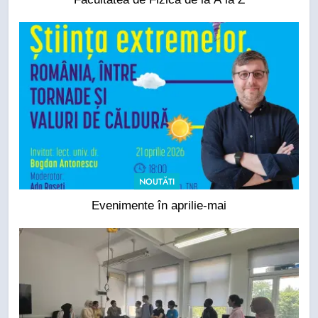
NOUTĂTI
Evenimente în aprilie-mai