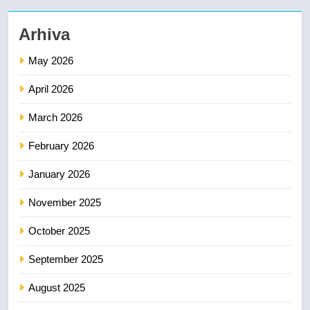
Arhiva
May 2026
April 2026
March 2026
February 2026
January 2026
November 2025
October 2025
September 2025
August 2025