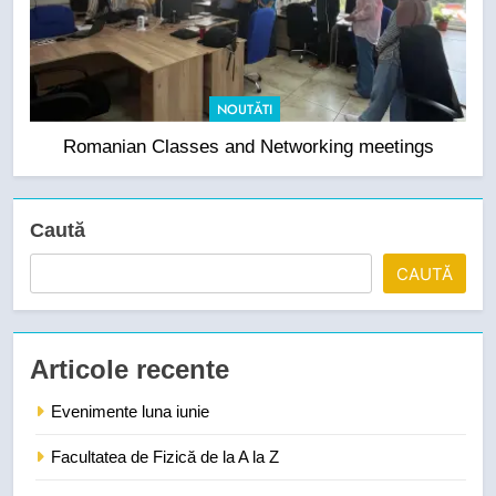
NOUTĂTI
Romanian Classes and Networking meetings
Caută
CAUTĂ
Articole recente
Evenimente luna iunie
Facultatea de Fizică de la A la Z