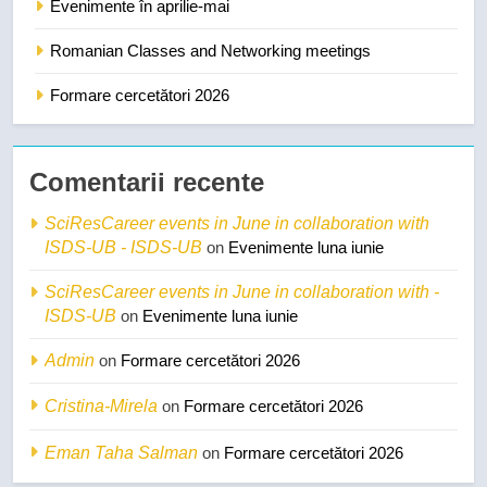
Evenimente în aprilie-mai
Romanian Classes and Networking meetings
Formare cercetători 2026
Comentarii recente
SciResCareer events in June in collaboration with
ISDS-UB - ISDS-UB
on
Evenimente luna iunie
SciResCareer events in June in collaboration with -
ISDS-UB
on
Evenimente luna iunie
Admin
on
Formare cercetători 2026
Cristina-Mirela
on
Formare cercetători 2026
Eman Taha Salman
on
Formare cercetători 2026