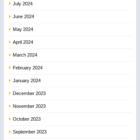
July 2024
June 2024
May 2024
April 2024
March 2024
February 2024
January 2024
December 2023
November 2023
October 2023
September 2023