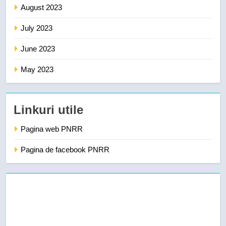
August 2023
July 2023
June 2023
May 2023
Linkuri utile
Pagina web PNRR
Pagina de facebook PNRR