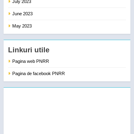
July 2023
June 2023
May 2023
Linkuri utile
Pagina web PNRR
Pagina de facebook PNRR