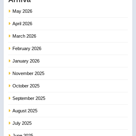
May 2026
April 2026
March 2026
February 2026
January 2026
November 2025
October 2025
September 2025
August 2025
July 2025
June 2025