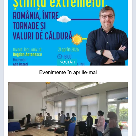
NOUTĂTI
Evenimente în aprilie-mai