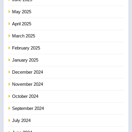
May 2025
April 2025
March 2025
February 2025
January 2025
December 2024
November 2024
October 2024
September 2024
July 2024