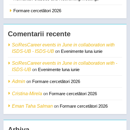
Formare cercetători 2026
Comentarii recente
SciResCareer events in June in collaboration with
ISDS-UB - ISDS-UB
on
Evenimente luna iunie
SciResCareer events in June in collaboration with -
ISDS-UB
on
Evenimente luna iunie
Admin
on
Formare cercetători 2026
Cristina-Mirela
on
Formare cercetători 2026
Eman Taha Salman
on
Formare cercetători 2026
Arhiva