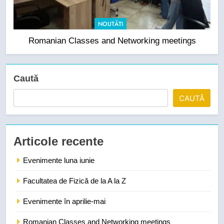
NOUTĂTI
Romanian Classes and Networking meetings
Caută
CAUTĂ
Articole recente
Evenimente luna iunie
Facultatea de Fizică de la A la Z
Evenimente în aprilie-mai
Romanian Classes and Networking meetings