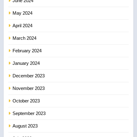
June 2024
May 2024
April 2024
March 2024
February 2024
January 2024
December 2023
November 2023
October 2023
September 2023
August 2023