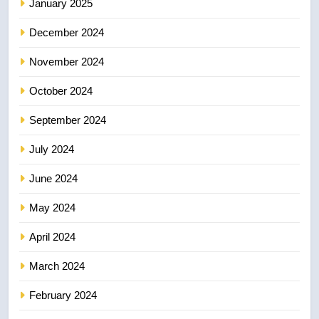
January 2025
December 2024
November 2024
October 2024
September 2024
July 2024
June 2024
May 2024
April 2024
March 2024
February 2024