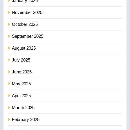
January 2026
November 2025
October 2025
September 2025
August 2025
July 2025
June 2025
May 2025
April 2025
March 2025
February 2025