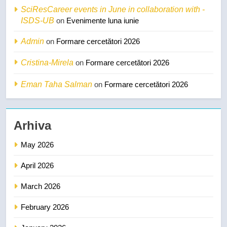
SciResCareer events in June in collaboration with -
ISDS-UB
on
Evenimente luna iunie
Admin
on
Formare cercetători 2026
Cristina-Mirela
on
Formare cercetători 2026
Eman Taha Salman
on
Formare cercetători 2026
Arhiva
May 2026
April 2026
March 2026
February 2026