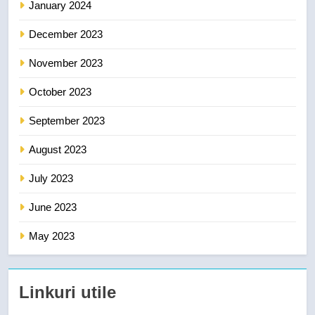
January 2024
December 2023
November 2023
October 2023
September 2023
August 2023
July 2023
June 2023
May 2023
Linkuri utile