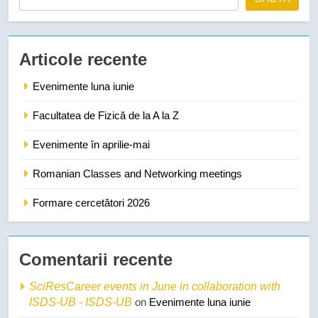
Articole recente
Evenimente luna iunie
Facultatea de Fizică de la A la Z
Evenimente în aprilie-mai
Romanian Classes and Networking meetings
Formare cercetători 2026
Comentarii recente
SciResCareer events in June in collaboration with
ISDS-UB - ISDS-UB
on
Evenimente luna iunie