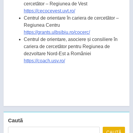
cercetător – Regiunea de Vest
https://cecocevest.uvt.ro/
Centrul de orientare în cariera de cercetător –
Regiunea Centru
https://grants.ulbsibiu.ro/cocerc/
Centrul de orientare, asociere și consiliere în
cariera de cercetător pentru Regiunea de
dezvoltare Nord-Est a României
https://coach.usv.ro/
Caută
CAUTĂ