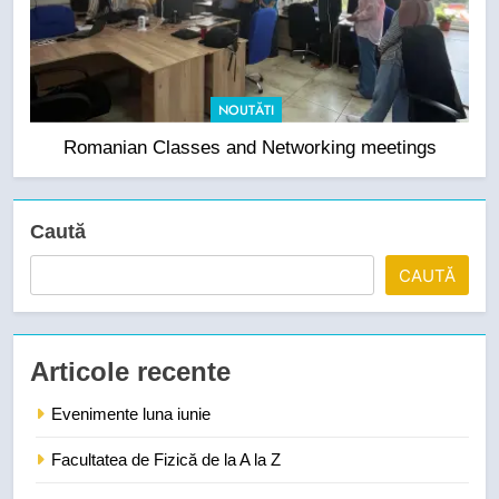
NOUTĂTI
Romanian Classes and Networking meetings
Caută
CAUTĂ
Articole recente
Evenimente luna iunie
Facultatea de Fizică de la A la Z