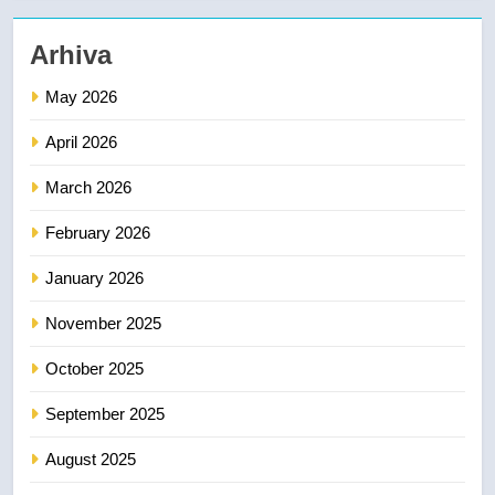
Arhiva
May 2026
April 2026
March 2026
February 2026
January 2026
November 2025
October 2025
September 2025
August 2025