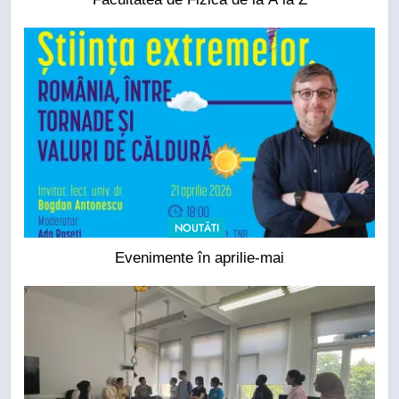
NOUTĂTI
Evenimente în aprilie-mai