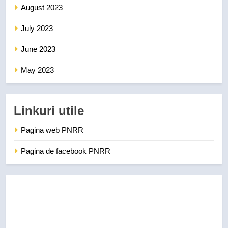
August 2023
July 2023
June 2023
May 2023
Linkuri utile
Pagina web PNRR
Pagina de facebook PNRR