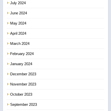
July 2024
June 2024
May 2024
April 2024
March 2024
February 2024
January 2024
December 2023
November 2023
October 2023
September 2023