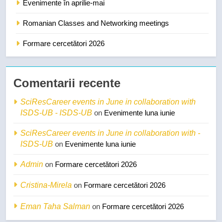
Evenimente în aprilie-mai
Romanian Classes and Networking meetings
Formare cercetători 2026
Comentarii recente
SciResCareer events in June in collaboration with
ISDS-UB - ISDS-UB
on
Evenimente luna iunie
SciResCareer events in June in collaboration with -
ISDS-UB
on
Evenimente luna iunie
Admin
on
Formare cercetători 2026
Cristina-Mirela
on
Formare cercetători 2026
Eman Taha Salman
on
Formare cercetători 2026