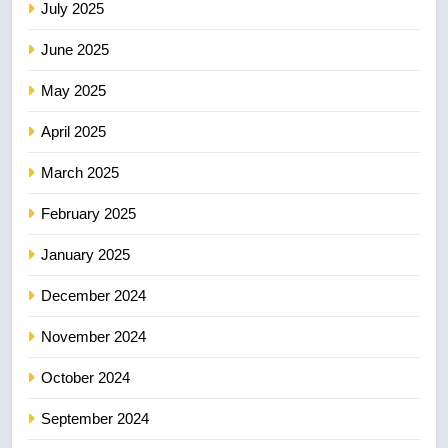
July 2025
June 2025
May 2025
April 2025
March 2025
February 2025
January 2025
December 2024
November 2024
October 2024
September 2024